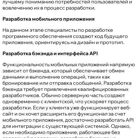
лучшему пониманию потребностей пользователей и
вовлечению их в процесс разработки.
Разработка мобильного приложения
На данном этапе специалисты по разработке
программного обеспечения создают код будущего
приложения, ориентируясь на дизайн и прототип.
Разработка бэкэнда и интерфейса API
Функциональность мобильных приложений напрямую
зависит от бэкенда, который обеспечивает обмен
данными и выполнение операций, таких как
бронирование или отправка сообщений. Разработка
бэкенда требует привлечения квалифицированных
разработчиков. Обычно серверную часть создают
одновременно с клиентской, что ускоряет процесс
разработки. Если у клиента уже функционирует веб-
сайт и он хочет расширить его функционал за счет
мобильного приложения, достаточно разработать API
для интеграции с существующей системой. Однако,
если необходимо приложение, работающее без