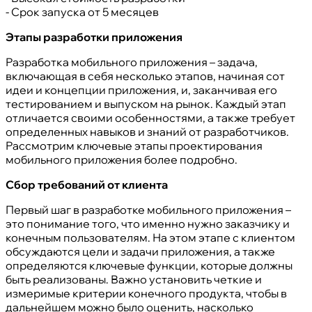
- Срок запуска от 5 месяцев
Этапы разработки приложения
Разработка мобильного приложения – задача,
включающая в себя несколько этапов, начиная сот
идеи и концепции приложения, и, заканчивая его
тестированием и выпуском на рынок. Каждый этап
отличается своими особенностями, а также требует
определенных навыков и знаний от разработчиков.
Рассмотрим ключевые этапы проектирования
мобильного приложения более подробно.
Сбор требований от клиента
Первый шаг в разработке мобильного приложения –
это понимание того, что именно нужно заказчику и
конечным пользователям. На этом этапе с клиентом
обсуждаются цели и задачи приложения, а также
определяются ключевые функции, которые должны
быть реализованы. Важно установить четкие и
измеримые критерии конечного продукта, чтобы в
дальнейшем можно было оценить, насколько