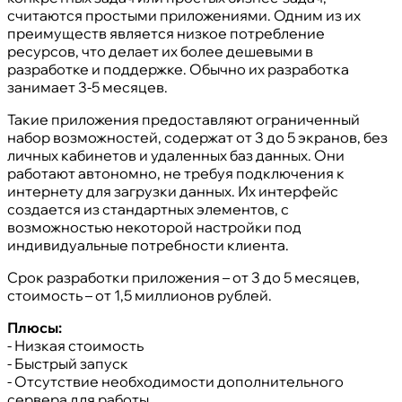
считаются простыми приложениями. Одним из их
преимуществ является низкое потребление
ресурсов, что делает их более дешевыми в
разработке и поддержке. Обычно их разработка
занимает 3-5 месяцев.
Такие приложения предоставляют ограниченный
набор возможностей, содержат от 3 до 5 экранов, без
личных кабинетов и удаленных баз данных. Они
работают автономно, не требуя подключения к
интернету для загрузки данных. Их интерфейс
создается из стандартных элементов, с
возможностью некоторой настройки под
индивидуальные потребности клиента.
Срок разработки приложения – от 3 до 5 месяцев,
стоимость – от 1,5 миллионов рублей.
Плюсы:
- Низкая стоимость
- Быстрый запуск
- Отсутствие необходимости дополнительного
сервера для работы