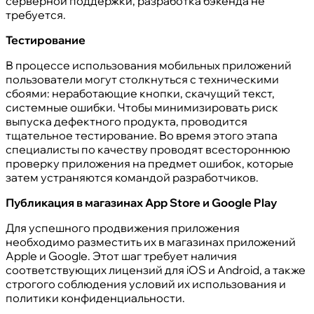
серверной поддержки, разработка бэкенда не
требуется.
Тестирование
В процессе использования мобильных приложений
пользователи могут столкнуться с техническими
сбоями: неработающие кнопки, скачущий текст,
системные ошибки. Чтобы минимизировать риск
выпуска дефектного продукта, проводится
тщательное тестирование. Во время этого этапа
специалисты по качеству проводят всестороннюю
проверку приложения на предмет ошибок, которые
затем устраняются командой разработчиков.
Публикация в магазинах App Store и Google Play
Для успешного продвижения приложения
необходимо разместить их в магазинах приложений
Apple и Google. Этот шаг требует наличия
соответствующих лицензий для iOS и Android, а также
строгого соблюдения условий их использования и
политики конфиденциальности.