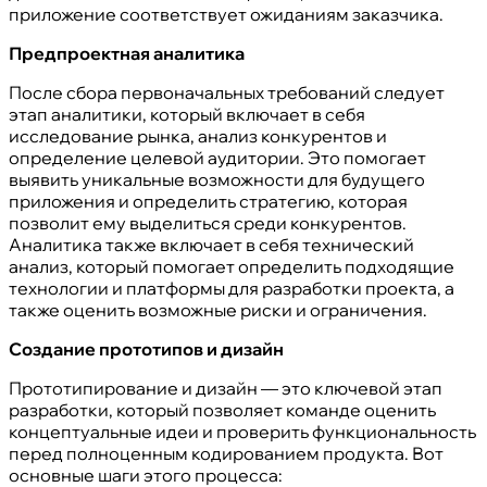
приложение соответствует ожиданиям заказчика.
Предпроектная аналитика
После сбора первоначальных требований следует
этап аналитики, который включает в себя
исследование рынка, анализ конкурентов и
определение целевой аудитории. Это помогает
выявить уникальные возможности для будущего
приложения и определить стратегию, которая
позволит ему выделиться среди конкурентов.
Аналитика также включает в себя технический
анализ, который помогает определить подходящие
технологии и платформы для разработки проекта, а
также оценить возможные риски и ограничения.
Создание прототипов и дизайн
Прототипирование и дизайн — это ключевой этап
разработки, который позволяет команде оценить
концептуальные идеи и проверить функциональность
перед полноценным кодированием продукта. Вот
основные шаги этого процесса: