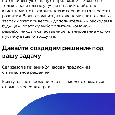
потенциальную отдачу от приложения, можно не
только значительно улучшить взаимодействие с
клиентами, но и открыть новые горизонты для роста и
развития. Важно помнить, что экономия на начальных
этапах может привести к дополнительным расходам в
будущем, поэтому выбор опытной команды
разработчиков и качественное планирование – ключ
к успеху вашего продукта.
Давайте создадим решение под
вашу задачу
Свяжемся в течение 24 часов и предложим
оптимальное решение
Если у вас нет времени ждать — можете связаться
с нами в мессенджерах