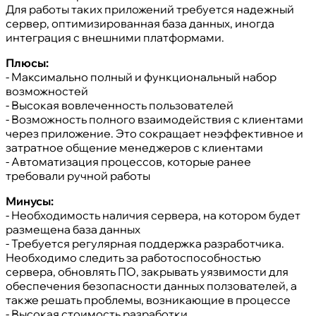
Для работы таких приложений требуется надежный
сервер, оптимизированная база данных, иногда
интеграция с внешними платформами.
Плюсы:
- Максимально полный и функциональный набор
возможностей
- Высокая вовлеченность пользователей
- Возможность полного взаимодействия с клиентами
через приложение. Это сокращает неэффективное и
затратное общение менеджеров с клиентами
- Автоматизация процессов, которые ранее
требовали ручной работы
Минусы:
- Необходимость наличия сервера, на котором будет
размещена база данных
- Требуется регулярная поддержка разработчика.
Необходимо следить за работоспособностью
сервера, обновлять ПО, закрывать уязвимости для
обеспечения безопасности данных ползователей, а
также решать проблемы, возникающие в процессе
- Высокая стоимость разработки