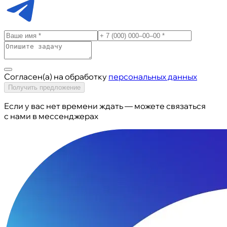
Согласен(а) на обработку
персональных данных
Получить предложение
Если у вас нет времени ждать — можете связаться
с нами в мессенджерах