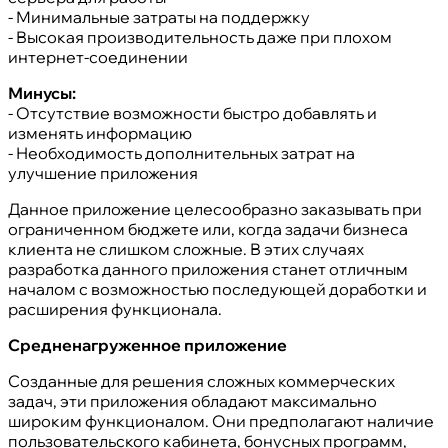
- Минимальные затраты на поддержку
- Высокая производительность даже при плохом
интернет-соединении
Минусы:
- Отсутствие возможности быстро добавлять и
изменять информацию
- Необходимость дополнительных затрат на
улучшение приложения
Данное приложение целесообразно заказывать при
ограниченном бюджете или, когда задачи бизнеса
клиента не слишком сложные. В этих случаях
разработка данного приложения станет отличным
началом с возможностью последующей доработки и
расширения функционала.
Средненагруженное приложение
Созданные для решения сложных коммерческих
задач, эти приложения обладают максимально
широким функционалом. Они предполагают наличие
пользовательского кабинета, бонусных программ,