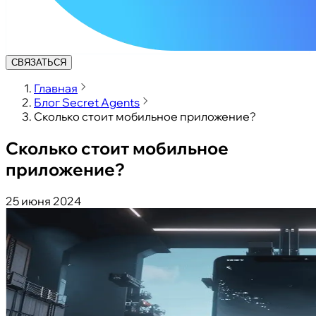
СВЯЗАТЬСЯ
Главная
Блог Secret Agents
Cколько стоит мобильное приложение?
Cколько стоит мобильное
приложение?
25 июня 2024