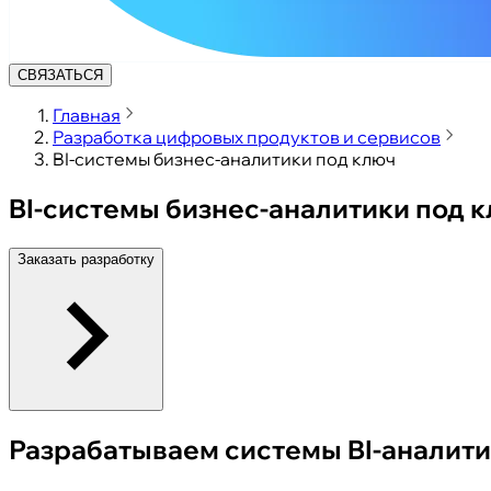
СВЯЗАТЬСЯ
Главная
Разработка цифровых продуктов и сервисов
BI-системы бизнес-аналитики под ключ
BI-системы бизнес-аналитики под 
Заказать разработку
Разрабатываем системы BI-аналити