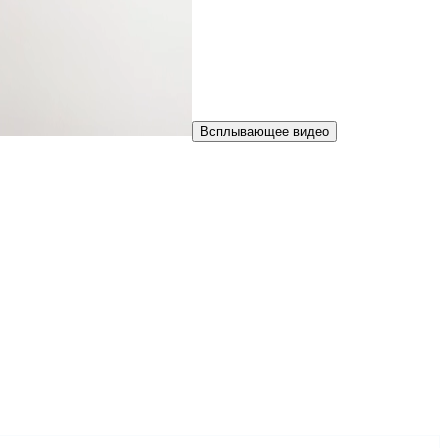
Всплывающее видео