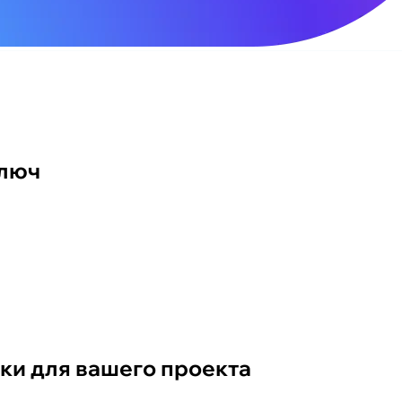
ключ
ки для вашего проекта