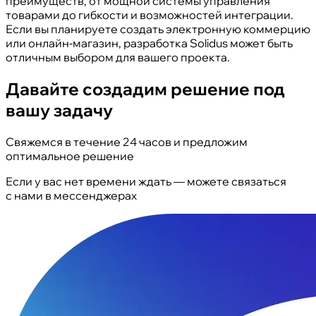
преимуществ, от мощной системы управления
товарами до гибкости и возможностей интеграции.
Если вы планируете создать электронную коммерцию
или онлайн-магазин, разработка Solidus может быть
отличным выбором для вашего проекта.
Давайте создадим решение под
вашу задачу
Свяжемся в течение 24 часов и предложим
оптимальное решение
Если у вас нет времени ждать — можете связаться
с нами в мессенджерах