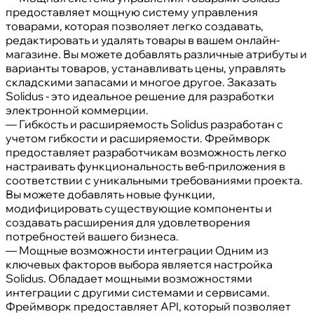
предоставляет мощную систему управления
товарами, которая позволяет легко создавать,
редактировать и удалять товары в вашем онлайн-
магазине. Вы можете добавлять различные атрибуты и
варианты товаров, устанавливать цены, управлять
складскими запасами и многое другое. Заказать
Solidus - это идеальное решение для разработки
электронной коммерции.
— Гибкость и расширяемость Solidus разработан с
учетом гибкости и расширяемости. Фреймворк
предоставляет разработчикам возможность легко
настраивать функциональность веб-приложения в
соответствии с уникальными требованиями проекта.
Вы можете добавлять новые функции,
модифицировать существующие компоненты и
создавать расширения для удовлетворения
потребностей вашего бизнеса.
— Мощные возможности интеграции Одним из
ключевых факторов выбора является настройка
Solidus. Обладает мощными возможностями
интеграции с другими системами и сервисами.
Фреймворк предоставляет API, который позволяет