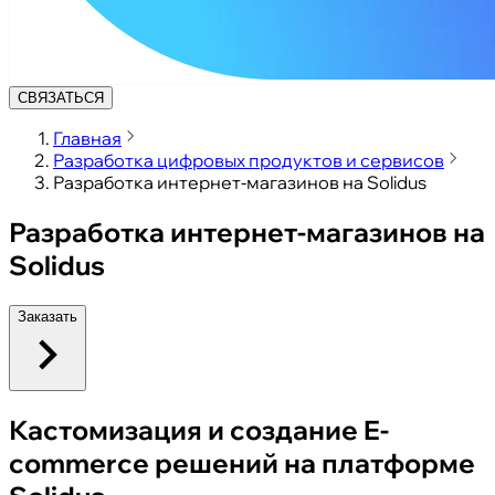
СВЯЗАТЬСЯ
Главная
Разработка цифровых продуктов и сервисов
Разработка интернет-магазинов на Solidus
Разработка интернет-магазинов на
Solidus
Заказать
Кастомизация и создание E-
commerce решений на платформе