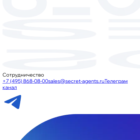
Сотрудничество
+7 (495) 868-08-00
sales@secret-agents.ru
Телеграм
канал