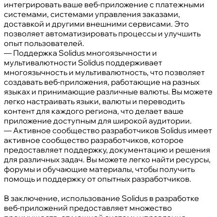
интегрировать ваше веб-приложение с платежными
системами, системами управления заказами,
доставкой и другими внешними сервисами. Это
позволяет автоматизировать процессы и улучшить
опыт пользователей.
— Поддержка Solidus многоязычности и
мультивалютности Solidus поддерживает
многоязычность и мультивалютность, что позволяет
создавать веб-приложения, работающие на разных
языках и принимающие различные валюты. Вы можете
легко настраивать языки, валюты и переводить
контент для каждого региона, что делает ваше
приложение доступным для широкой аудитории.
— Активное сообщество разработчиков Solidus имеет
активное сообщество разработчиков, которое
предоставляет поддержку, документацию и решения
для различных задач. Вы можете легко найти ресурсы,
форумы и обучающие материалы, чтобы получить
помощь и поддержку от опытных разработчиков.
В заключение, использование Solidus в разработке
веб-приложений предоставляет множество