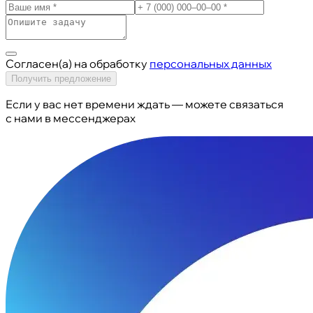
Согласен(а) на обработку
персональных данных
Получить предложение
Если у вас нет времени ждать — можете связаться
с нами в мессенджерах