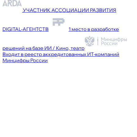
УЧАСТНИК АССОЦИАЦИИ РАЗВИТИЯ
DIGITAL-АГЕНТСТВ
1 место в разработке
решений на базе ИИ / Кино, театр
Входит в реестр аккредитованных ИТ-компаний
Минцифры России