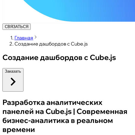
СВЯЗАТЬСЯ
Главная
Создание дашбордов с Cube.js
Создание дашбордов с Cube.js
Заказать
Разработка аналитических
панелей на Cube.js | Современная
бизнес-аналитика в реальном
времени