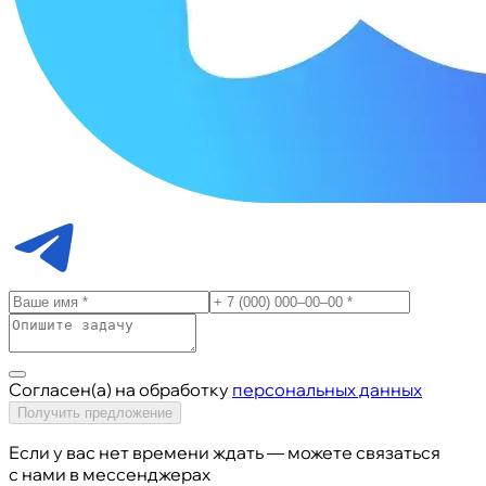
Согласен(а) на обработку
персональных данных
Получить предложение
Если у вас нет времени ждать — можете связаться
с нами в мессенджерах