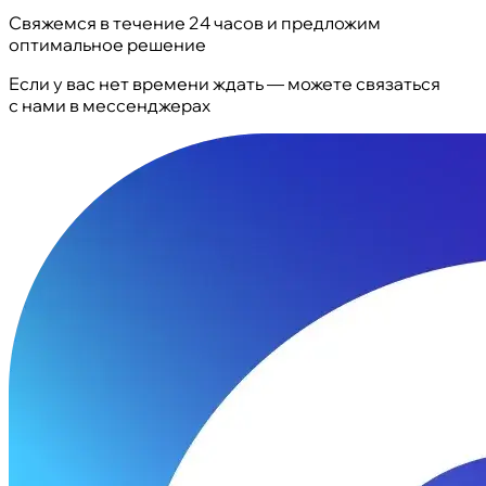
Свяжемся в течение 24 часов и предложим
оптимальное решение
Если у вас нет времени ждать — можете связаться
с нами в мессенджерах