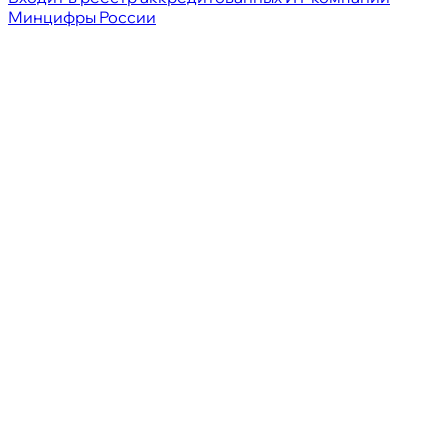
Минцифры России