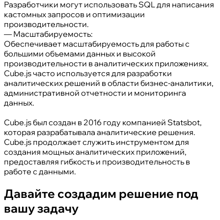
Разработчики могут использовать SQL для написания
кастомных запросов и оптимизации
производительности.
— Масштабируемость:
Обеспечивает масштабируемость для работы с
большими объемами данных и высокой
производительности в аналитических приложениях.
Cube.js часто используется для разработки
аналитических решений в области бизнес-аналитики,
административной отчетности и мониторинга
данных.
Cube.js был создан в 2016 году компанией Statsbot,
которая разрабатывала аналитические решения.
Cube.js продолжает служить инструментом для
создания мощных аналитических приложений,
предоставляя гибкость и производительность в
работе с данными.
Давайте создадим решение под
вашу задачу