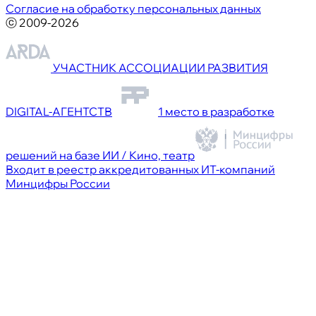
Согласие на обработку персональных данных
ⓒ 2009-2026
УЧАСТНИК АССОЦИАЦИИ РАЗВИТИЯ
DIGITAL-АГЕНТСТВ
1 место в разработке
решений на базе ИИ / Кино, театр
Входит в реестр аккредитованных ИТ-компаний
Минцифры России