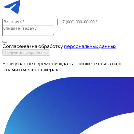
Согласен(а) на обработку
персональных данных
Получить предложение
Если у вас нет времени ждать — можете связаться
с нами в мессенджерах