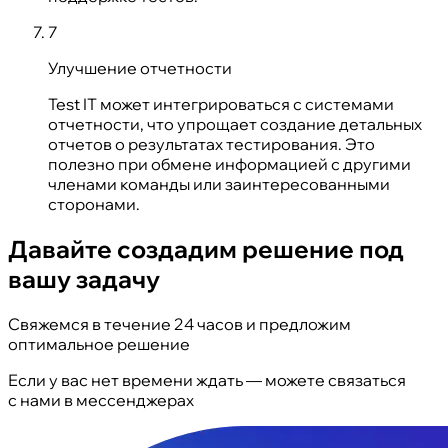
7
Улучшение отчетности
Test IT может интегрироваться с системами
отчетности, что упрощает создание детальных
отчетов о результатах тестирования. Это
полезно при обмене информацией с другими
членами команды или заинтересованными
сторонами.
Давайте создадим решение под
вашу задачу
Свяжемся в течение 24 часов и предложим
оптимальное решение
Если у вас нет времени ждать — можете связаться
с нами в мессенджерах