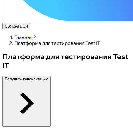
СВЯЗАТЬСЯ
Главная
Платформа для тестирования Test IT
Платформа для тестирования Test
IT
Получить консультацию