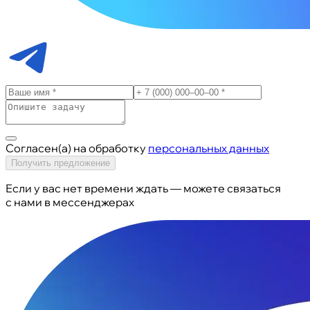
Согласен(а) на обработку
персональных данных
Получить предложение
Если у вас нет времени ждать — можете связаться
с нами в мессенджерах