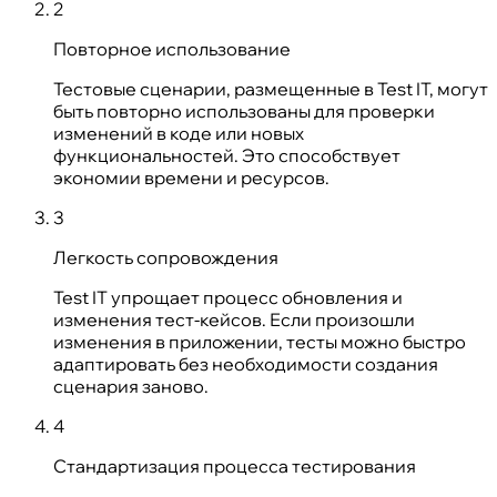
2
Повторное использование
Тестовые сценарии, размещенные в Test IT, могут
быть повторно использованы для проверки
изменений в коде или новых
функциональностей. Это способствует
экономии времени и ресурсов.
3
Легкость сопровождения
Test IT упрощает процесс обновления и
изменения тест-кейсов. Если произошли
изменения в приложении, тесты можно быстро
адаптировать без необходимости создания
сценария заново.
4
Стандартизация процесса тестирования