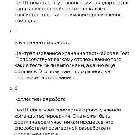
Test IT помогает в установлении стандартов для
написания тест-кейсов, что повышает
консистентность и понимание среди членов
команды.
5
Улучшение обзорности
Централизованное хранение тест-кейсов в Test
IT способствует легкому отслеживанию того,
какие тесты были выполнены, а какие еще
остались. Это повышает прозрачность в
процессе тестирования.
6
Коллективная работа
Test IT облегчает совместную работу членов
команды тестирования. Она может быть
доступна всем участникам процесса, что
способствует совместной разработке и
поддержке тестов.