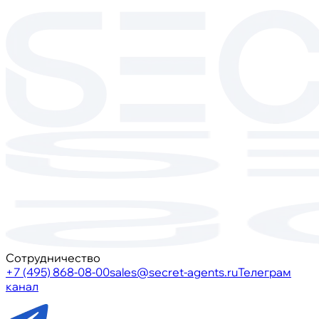
Сотрудничество
+7 (495) 868-08-00
sales@secret-agents.ru
Телеграм
канал