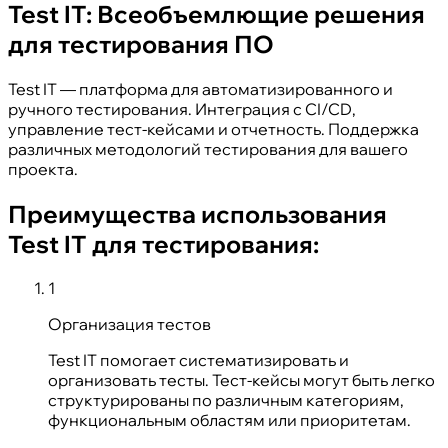
Test IT: Всеобъемлющие решения
для тестирования ПО
Test IT — платформа для автоматизированного и
ручного тестирования. Интеграция с CI/CD,
управление тест-кейсами и отчетность. Поддержка
различных методологий тестирования для вашего
проекта.
Преимущества использования
Test IT для тестирования:
1
Организация тестов
Test IT помогает систематизировать и
организовать тесты. Тест-кейсы могут быть легко
структурированы по различным категориям,
функциональным областям или приоритетам.