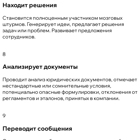
Находит решения
Становится полноценным участником мозговых
штурмов. Генерирует идеи, предлагает решения
задач или проблем. Развивает предложения
сотрудников.
8
Анализирует документы
Проводит анализ юридических документов, отмечает
нестандартные или сомнительные условия,
потенциально опасные формулировки, отклонения от
регламентов и эталонов, принятых в компании.
9
Переводит сообщения