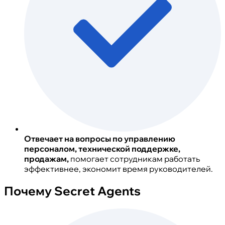
Отвечает на вопросы по управлению
персоналом, технической поддержке,
продажам,
помогает сотрудникам работать
эффективнее, экономит время руководителей.
Почему Secret Agents