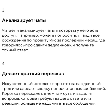
3
Анализирует чаты
Читает и анализирует чаты, к которым у него есть
доступ. Например, можете попросить: «Найди все
обсуждения по проекту Икс за последний месяц, где
говорилось про сдвиги дедлайнов», и получите
точный ответ.
4
Делает краткий пересказ
Искусственный интеллект прочтет за вас длинный
тред или сделает сводку непрочитанных сообщений.
Коротко перескажет, в чем там суть, и выделит
вопросы, которые требуют вашего ответа или
реакции. Больше не надо читать все сообщения.