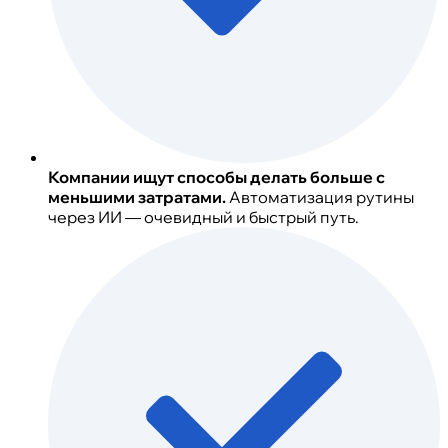
Компании ищут способы делать больше с
меньшими затратами.
Автоматизация рутины
через ИИ — очевидный и быстрый путь.