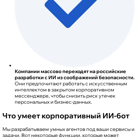
Компании массово переходят на российские
разработки с ИИ из соображений безопасности.
Они предпочитают работать с искусственным
интеллектом в закрытом корпоративном
мессенджере, чтобы снизить риск утечек
персональных и бизнес-данных.
Что умеет корпоративный ИИ-бот
Мы разрабатываем умных агентов под ваши сервисы и
задачи. Вот некоторые функции, которые может