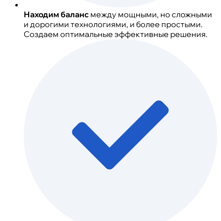
Находим баланс
между мощными, но сложными
и дорогими технологиями, и более простыми.
Создаем оптимальные эффективные решения.