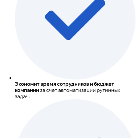
Экономит время сотрудников и бюджет
компании
за счет автоматизации рутинных
задач.