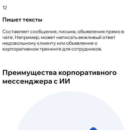
12
Пишет тексты
Составляет сообщения, письма, объявления прямо в
чате. Например, может написать вежливый ответ
недовольному клиенту или объявление о
корпоративном тренинге для сотрудников.
Преимущества корпоративного
мессенджера с ИИ