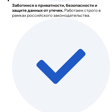
Заботимся о приватности, безопасности и
защите данных от утечек.
Работаем строго в
рамках российского законодательства.