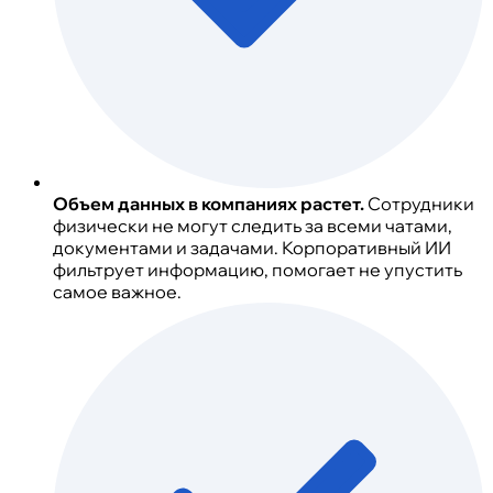
Объем данных в компаниях растет.
Сотрудники
физически не могут следить за всеми чатами,
документами и задачами. Корпоративный ИИ
фильтрует информацию, помогает не упустить
самое важное.