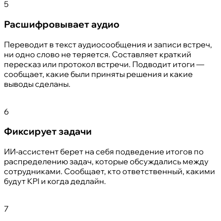
5
Расшифровывает аудио
Переводит в текст аудиосообщения и записи встреч,
ни одно слово не теряется. Составляет краткий
пересказ или протокол встречи. Подводит итоги —
сообщает, какие были приняты решения и какие
выводы сделаны.
6
Фиксирует задачи
ИИ-ассистент берет на себя подведение итогов по
распределению задач, которые обсуждались между
сотрудниками. Сообщает, кто ответственный, какими
будут KPI и когда дедлайн.
7