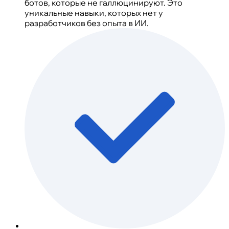
ботов, которые не галлюцинируют. Это
уникальные навыки, которых нет у
разработчиков без опыта в ИИ.