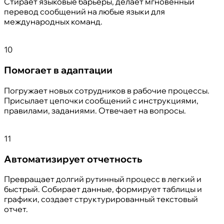
Стирает языковые барьеры, делает мгновенный
перевод сообщений на любые языки для
международных команд.
10
Помогает в адаптации
Погружает новых сотрудников в рабочие процессы.
Присылает цепочки сообщений с инструкциями,
правилами, заданиями. Отвечает на вопросы.
11
Автоматизирует отчетность
Превращает долгий рутинный процесс в легкий и
быстрый. Собирает данные, формирует таблицы и
графики, создает структурированный текстовый
отчет.