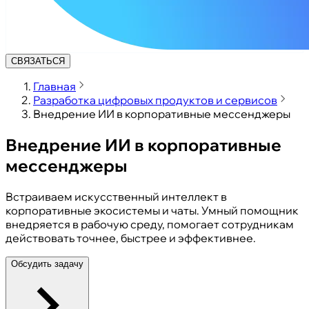
СВЯЗАТЬСЯ
Главная
Разработка цифровых продуктов и сервисов
Внедрение ИИ в корпоративные мессенджеры
Внедрение ИИ в корпоративные
мессенджеры
Встраиваем искусственный интеллект в
корпоративные экосистемы и чаты. Умный помощник
внедряется в рабочую среду, помогает сотрудникам
действовать точнее, быстрее и эффективнее.
Обсудить задачу