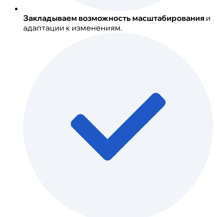
Закладываем возможность масштабирования
и
адаптации к изменениям.