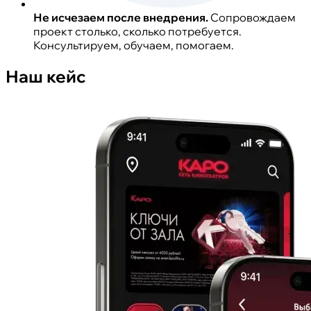
Не исчезаем после внедрения.
Сопровождаем
проект столько, сколько потребуется.
Консультируем, обучаем, помогаем.
Наш кейс