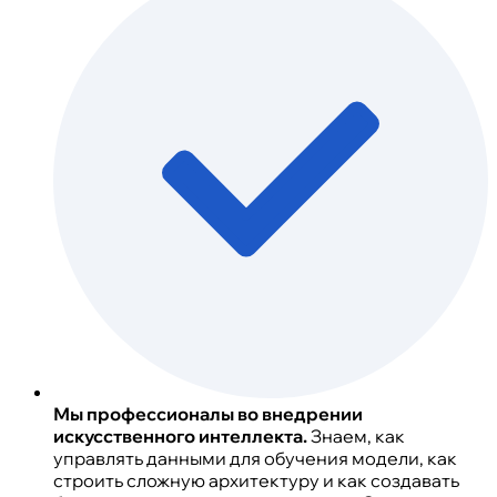
Мы профессионалы во внедрении
искусственного интеллекта.
Знаем, как
управлять данными для обучения модели, как
строить сложную архитектуру и как создавать