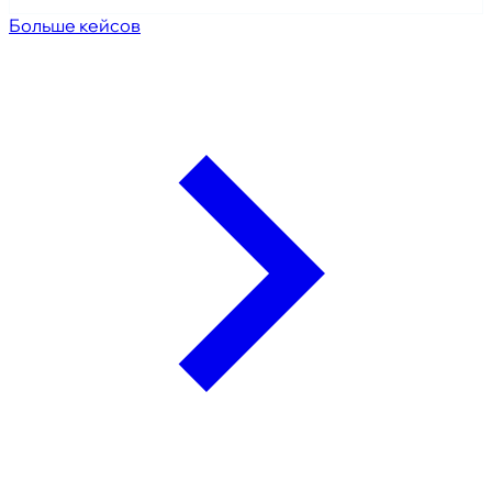
Больше кейсов