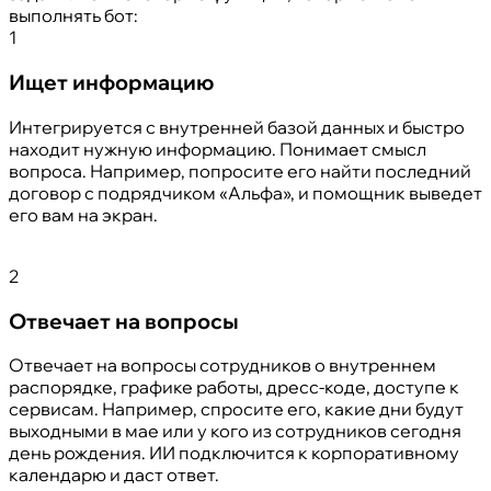
выполнять бот:
1
Ищет информацию
Интегрируется с внутренней базой данных и быстро
находит нужную информацию. Понимает смысл
вопроса. Например, попросите его найти последний
договор с подрядчиком «Альфа», и помощник выведет
его вам на экран.
2
Отвечает на вопросы
Отвечает на вопросы сотрудников о внутреннем
распорядке, графике работы, дресс-коде, доступе к
сервисам. Например, спросите его, какие дни будут
выходными в мае или у кого из сотрудников сегодня
день рождения. ИИ подключится к корпоративному
календарю и даст ответ.