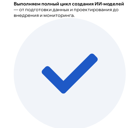
Выполняем полный цикл создания ИИ-моделей
— от подготовки данных и проектирования до
внедрения и мониторинга.