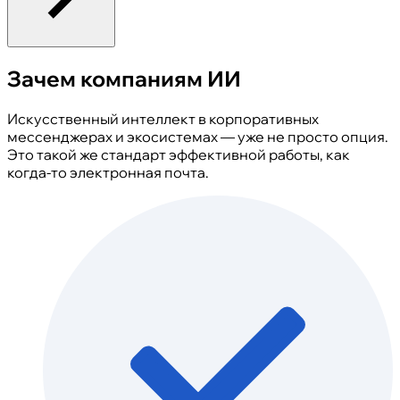
Зачем компаниям ИИ
Искусственный интеллект в корпоративных
мессенджерах и экосистемах — уже не просто опция.
Это такой же стандарт эффективной работы, как
когда-то электронная почта.