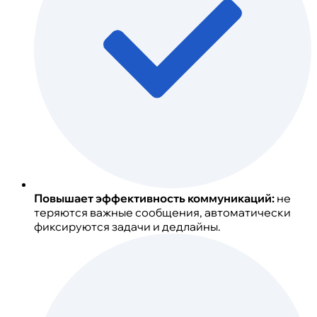
Повышает эффективность коммуникаций:
не
теряются важные сообщения, автоматически
фиксируются задачи и дедлайны.