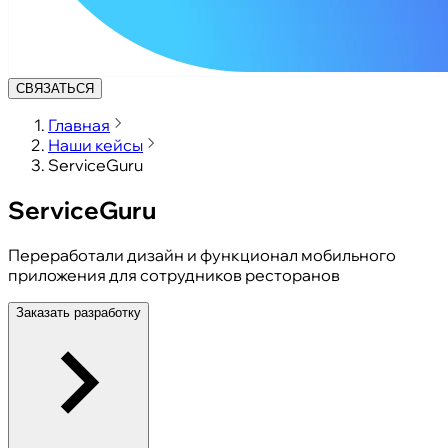
СВЯЗАТЬСЯ
Главная
Наши кейсы
ServiceGuru
ServiceGuru
Переработали дизайн и функционал мобильного
приложения для сотрудников ресторанов
Заказать разработку