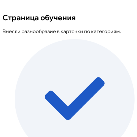
Страница обучения
Внесли разнообразие в карточки по категориям.