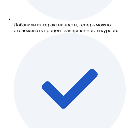
Добавили интерактивности, теперь можно
отслеживать процент завершённости курсов.