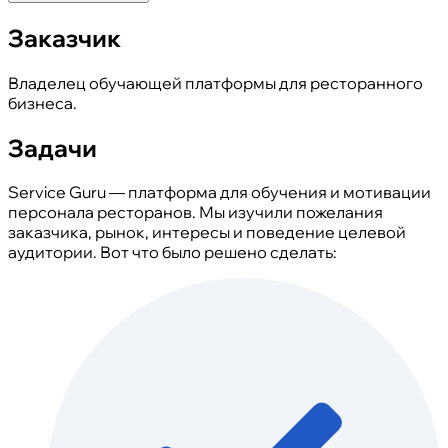
Заказчик
Владелец обучающей платформы для ресторанного
бизнеса.
Задачи
Service Guru — платформа для обучения и мотивации
персонала ресторанов. Мы изучили пожелания
заказчика, рынок, интересы и поведение целевой
аудитории. Вот что было решено сделать: