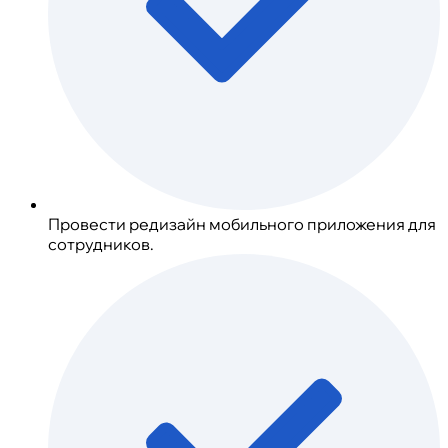
Провести редизайн мобильного приложения для
сотрудников.