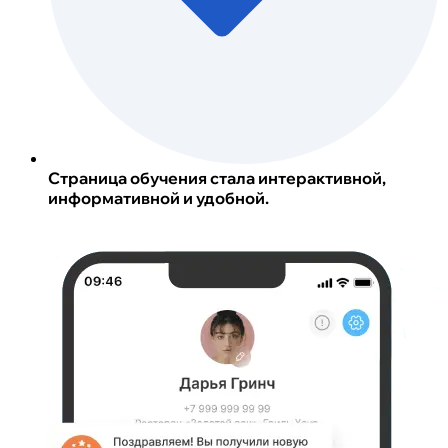
Страница обучения стала интерактивной,
информативной и удобной.