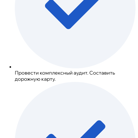
Провести комплексный аудит. Составить
дорожную карту.