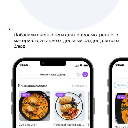
Добавили в меню теги для непросмотренного
материала, а также отдельный раздел для всех
блюд.