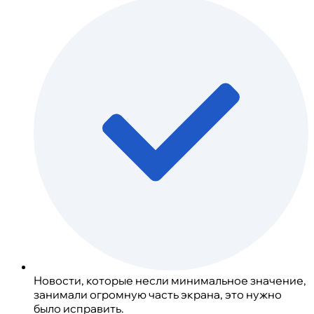
Новости, которые несли минимальное значение,
занимали огромную часть экрана, это нужно
было исправить.