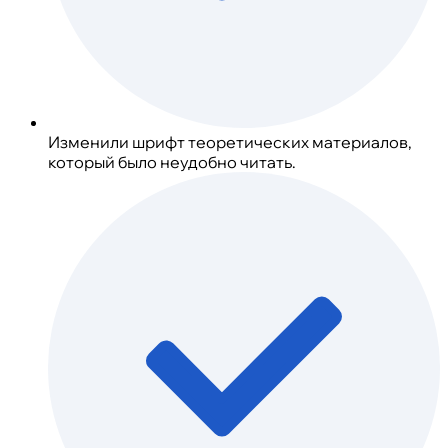
Изменили шрифт теоретических материалов,
который было неудобно читать.