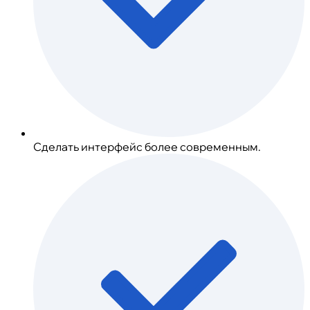
Сделать интерфейс более современным.