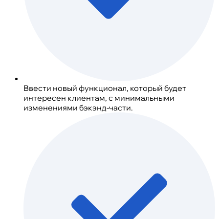
Ввести новый функционал, который будет
интересен клиентам, с минимальными
изменениями бэкэнд-части.