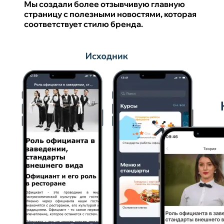
Мы создали более отзывчивую главную
страницу с полезными новостями, которая
соответствует стилю бренда.