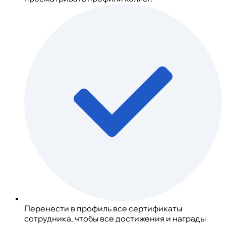
Перенести в профиль все сертификаты
сотрудника, чтобы все достижения и награды