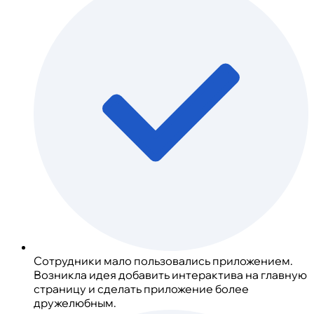
Сотрудники мало пользовались приложением.
Возникла идея добавить интерактива на главную
страницу и сделать приложение более
дружелюбным.