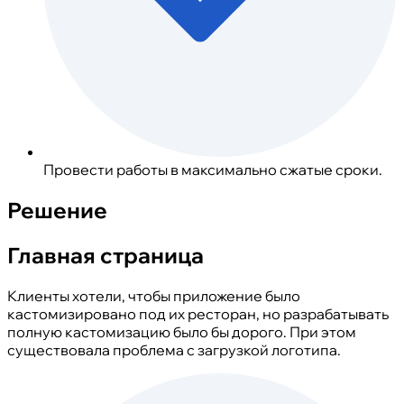
Провести работы в максимально сжатые сроки.
Решение
Главная страница
Клиенты хотели, чтобы приложение было
кастомизировано под их ресторан, но разрабатывать
полную кастомизацию было бы дорого. При этом
существовала проблема с загрузкой логотипа.