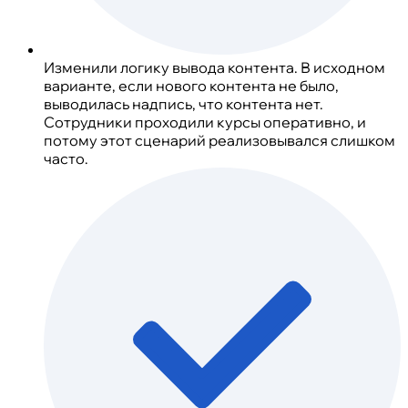
Изменили логику вывода контента. В исходном
варианте, если нового контента не было,
выводилась надпись, что контента нет.
Сотрудники проходили курсы оперативно, и
потому этот сценарий реализовывался слишком
часто.