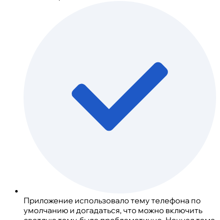
Приложение использовало тему телефона по
умолчанию и догадаться, что можно включить