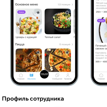
Профиль сотрудника