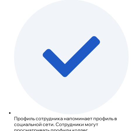
Профиль сотрудника напоминает профиль в
социальной сети. Сотрудники могут
просматривать профили коллег.